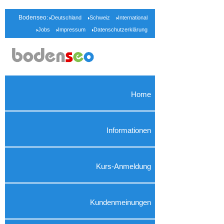
Bodenseo:
Deutschland
Schweiz
International
Jobs
Impressum
Datenschutzerklärung
Home
Informationen
Kurs-Anmeldung
Kundenmeinungen