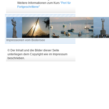
Weitere Informationen zum Kurs
"Perl für
Fortgeschrittene"
Impressionen vom Bodensee
© Der Inhalt und die Bilder dieser Seite
unterliegen dem Copyright wie im Impressum
beschrieben.