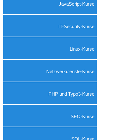
JavaScript-Kurse
IT-Security-Kurse
Linux-Kurse
Netzwerkdienste-Kurse
PHP und Typo3-Kurse
SEO-Kurse
SQL-Kurse