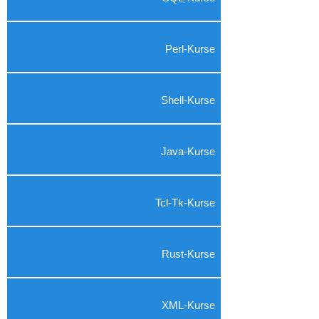
Perl-Kurse
Shell-Kurse
Java-Kurse
Tcl-Tk-Kurse
Rust-Kurse
XML-Kurse