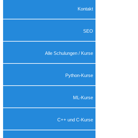
Kontakt
SEO
Alle Schulungen / Kurse
Python-Kurse
ML-Kurse
C++ und C-Kurse